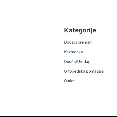
Kategorije
Dodaci prehrani
Kozmetika
Obuća/Uređaji
Ortopedska pomagala
Outlet