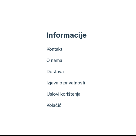
Informacije
Kontakt
O nama
Dostava
Izjava o privatnosti
Uslovi korištenja
Kolačići