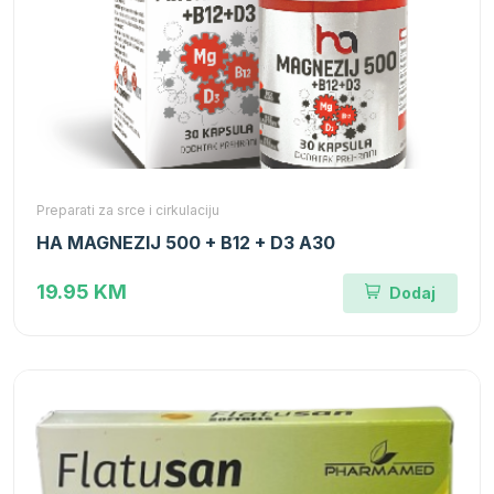
Preparati za srce i cirkulaciju
HA MAGNEZIJ 500 + B12 + D3 A30
19.95 KM
Dodaj