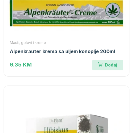
Masti, gelovi i kreme
Alpenkrauter krema sa uljem konoplje 200ml
9.35 KM
Dodaj