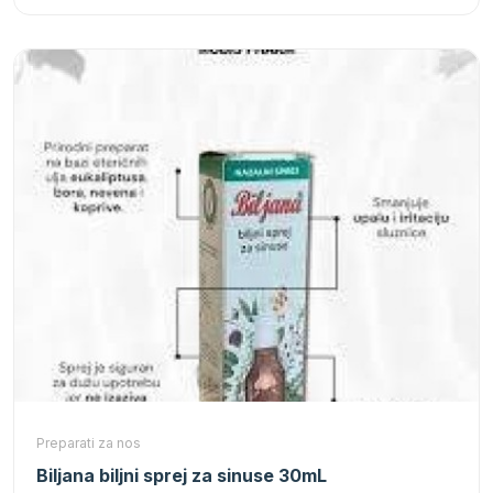
Preparati za nos
Biljana biljni sprej za sinuse 30mL