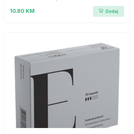
10.80 KM
Dodaj