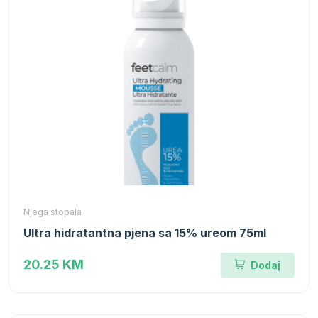
Njega stopala
Ultra hidratantna pjena sa 15% ureom 75ml
20.25 KM
Dodaj