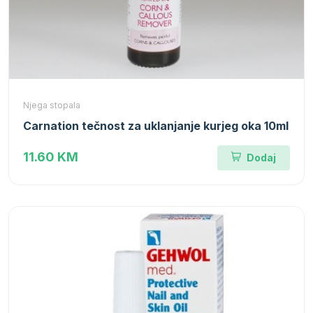
Njega stopala
Carnation tečnost za uklanjanje kurjeg oka 10ml
11.60 KM
Dodaj