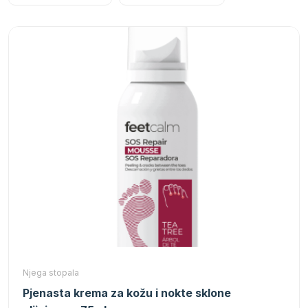
Njega stopala
Pjenasta krema za kožu i nokte sklone