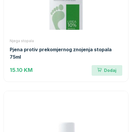
Njega stopala
Pjena protiv prekomjernog znojenja stopala
75ml
15.10 KM
Dodaj