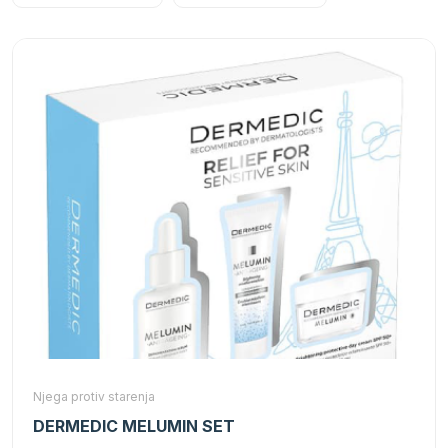
Njega protiv starenja
DERMEDIC MELUMIN SET