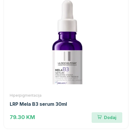
Hiperpigmentacija
LRP Mela B3 serum 30ml
79.30 KM
Dodaj