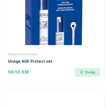
Njega protiv starenja
Uriage AGE Protect set
56.50 KM
Dodaj