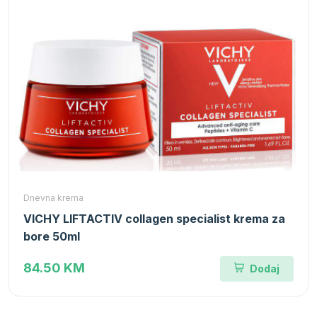
Dnevna krema
VICHY LIFTACTIV collagen specialist krema za
bore 50ml
84.50 KM
Dodaj