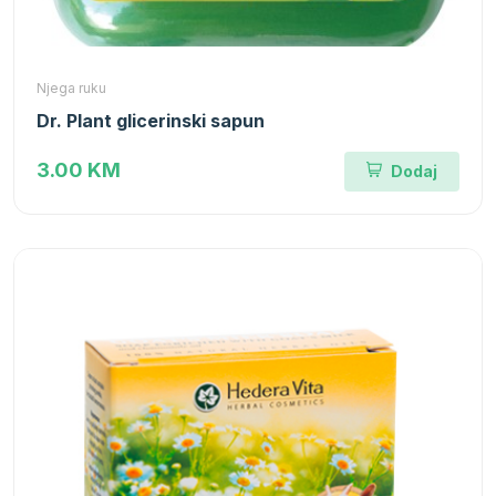
Njega ruku
Dr. Plant glicerinski sapun
3.00 KM
Dodaj