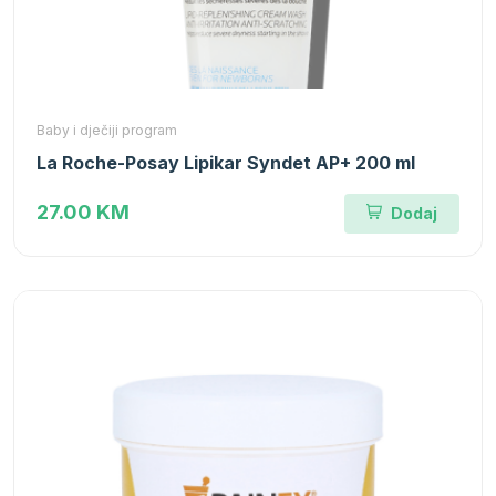
Baby i dječiji program
La Roche-Posay Lipikar Syndet AP+ 200 ml
27.00 KM
Dodaj