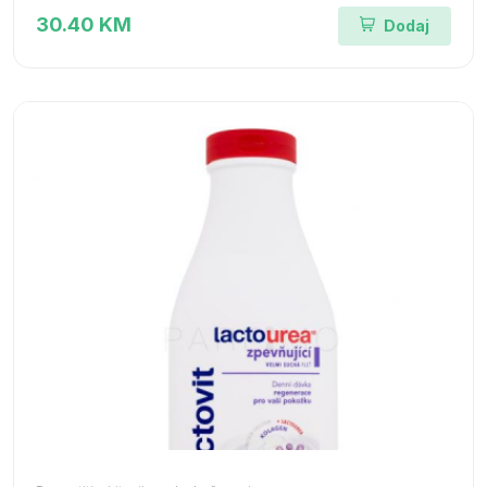
30.40 KM
Dodaj