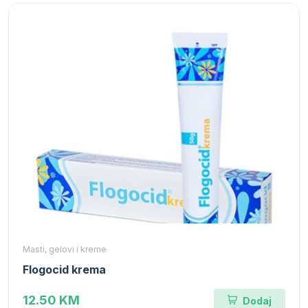
Masti, gelovi i kreme
Flogocid krema
12.50 KM
Dodaj