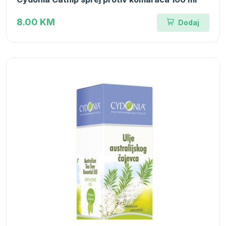
8.00 KM
Dodaj