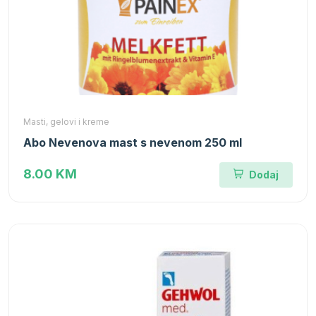
Masti, gelovi i kreme
Abo Nevenova mast s nevenom 250 ml
8.00 KM
Dodaj