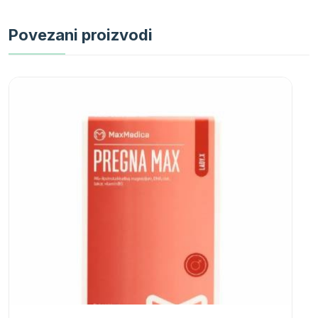
Povezani proizvodi