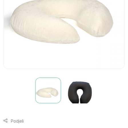
Podjeli