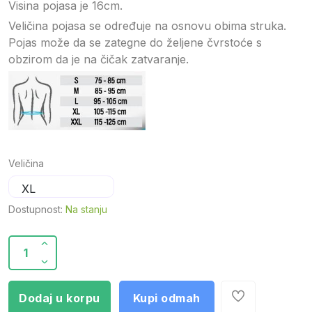
Visina pojasa je 16cm.
Veličina pojasa se određuje na osnovu obima struka.
Pojas može da se zategne do željene čvrstoće s
obzirom da je na čičak zatvaranje.
Veličina
Dostupnost:
Na stanju
Dodaj u korpu
Kupi odmah