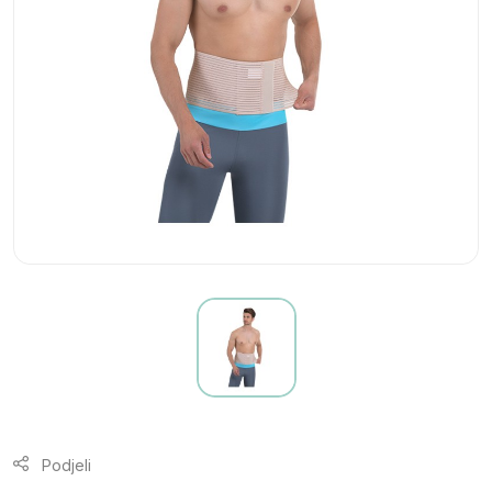
Podjeli